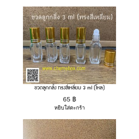
ขวดลูกกลิ้ง ทรงสี่เหลี่ยม 3 ml (โหล)
65
฿
หยิบใส่ตะกร้า