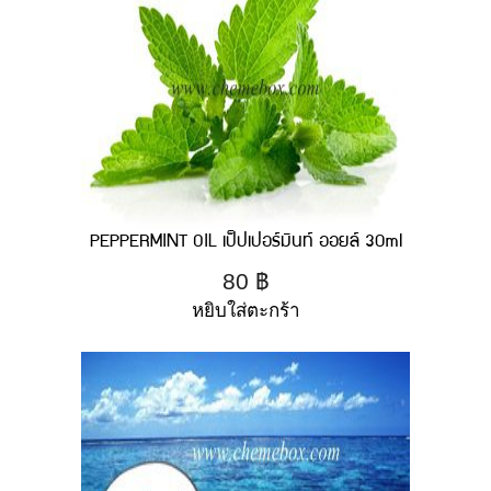
PEPPERMINT OIL เป็ปเปอร์มินท์ ออยล์ 30ml
80
฿
หยิบใส่ตะกร้า