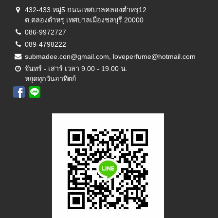
432-433 หมู่5 ถนนเทศบาลคลองตำหรุ12
ต.ตลองตำหรุ เทศบาลเมืองชลบุรี 20000
086-9972727
089-4798222
submadee.con@gmail.com, loveperfume@hotmail.com
จันทร์ - เสาร์ เวลา 9.00 - 19.00 น.
หยุดทุกวันอาทิตย์