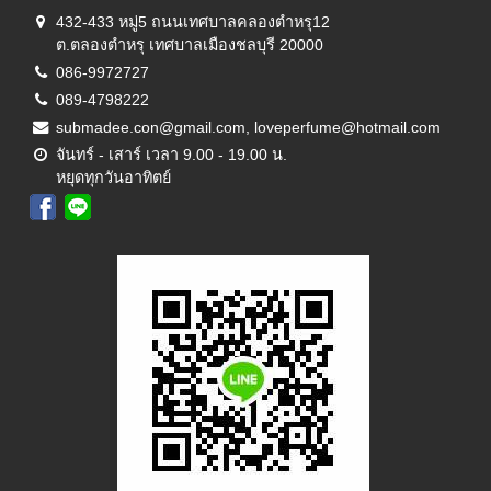
432-433 หมู่5 ถนนเทศบาลคลองตำหรุ12
ต.ตลองตำหรุ เทศบาลเมืองชลบุรี 20000
086-9972727
089-4798222
submadee.con@gmail.com, loveperfume@hotmail.com
จันทร์ - เสาร์ เวลา 9.00 - 19.00 น.
หยุดทุกวันอาทิตย์