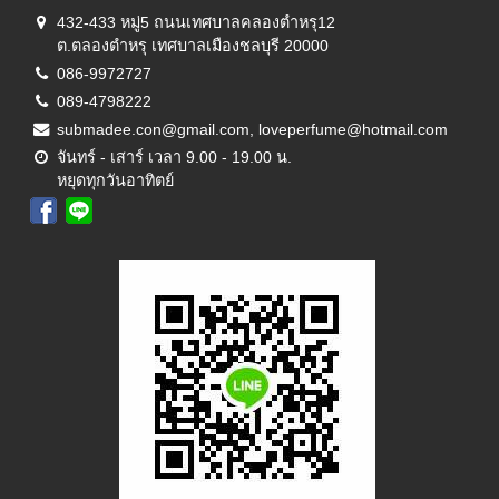
432-433 หมู่5 ถนนเทศบาลคลองตำหรุ12
ต.ตลองตำหรุ เทศบาลเมืองชลบุรี 20000
086-9972727
089-4798222
submadee.con@gmail.com, loveperfume@hotmail.com
จันทร์ - เสาร์ เวลา 9.00 - 19.00 น.
หยุดทุกวันอาทิตย์