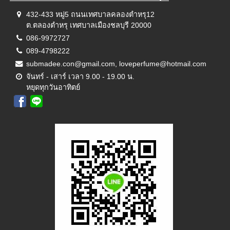
432-433 หมู่5 ถนนเทศบาลคลองตำหรุ12
ต.ตลองตำหรุ เทศบาลเมืองชลบุรี 20000
086-9972727
089-4798222
submadee.con@gmail.com, loveperfume@hotmail.com
จันทร์ - เสาร์ เวลา 9.00 - 19.00 น.
หยุดทุกวันอาทิตย์