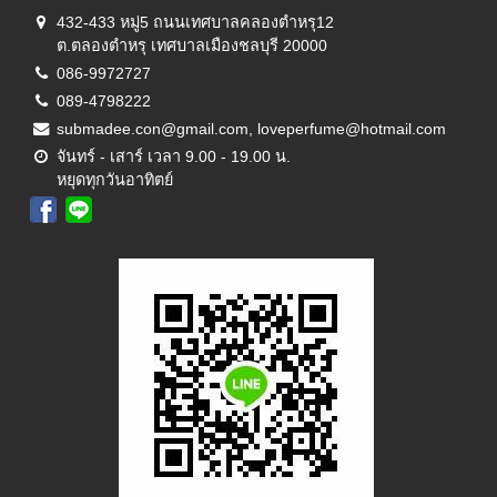
432-433 หมู่5 ถนนเทศบาลคลองตำหรุ12
ต.ตลองตำหรุ เทศบาลเมืองชลบุรี 20000
086-9972727
089-4798222
submadee.con@gmail.com, loveperfume@hotmail.com
จันทร์ - เสาร์ เวลา 9.00 - 19.00 น.
หยุดทุกวันอาทิตย์