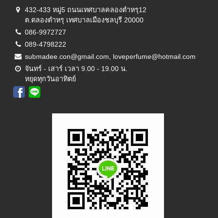
432-433 หมู่5 ถนนเทศบาลคลองตำหรุ12
ต.ตลองตำหรุ เทศบาลเมืองชลบุรี 20000
086-9972727
089-4798222
submadee.con@gmail.com, loveperfume@hotmail.com
จันทร์ - เสาร์ เวลา 9.00 - 19.00 น.
หยุดทุกวันอาทิตย์