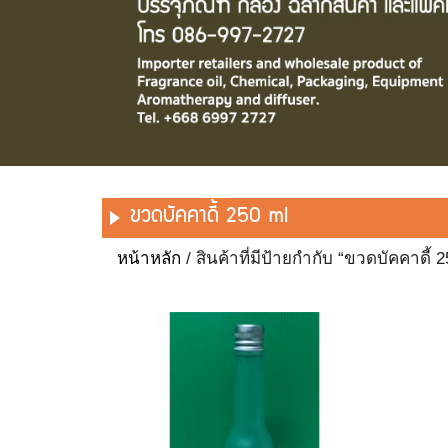
ขวดบัคคาดี้ 250 ml
หน้าหลัก
/ สินค้าที่มีป้ายกำกับ “ขวดบัคคาดี้ 