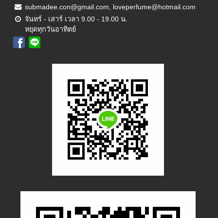
submadee.con@gmail.com, loveperfume@hotmail.com
จันทร์ - เสาร์ เวลา 9.00 - 19.00 น.
หยุดทุกวันอาทิตย์