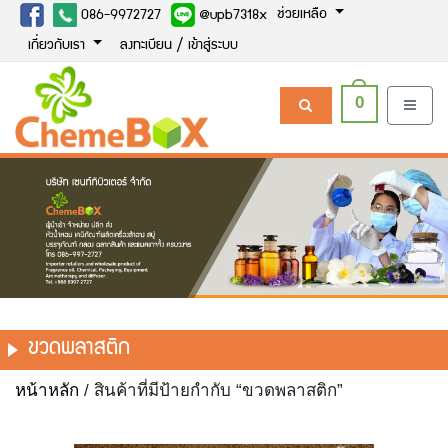
ช่วยเหลือ
086-9972727
@upb7318x
เกี่ยวกับเรา
ลงทะเบียน / เข้าสู่ระบบ
0
ขวดพลาสติก
หน้าหลัก
/ สินค้าที่มีป้ายกำกับ “ขวดพลาสติก”