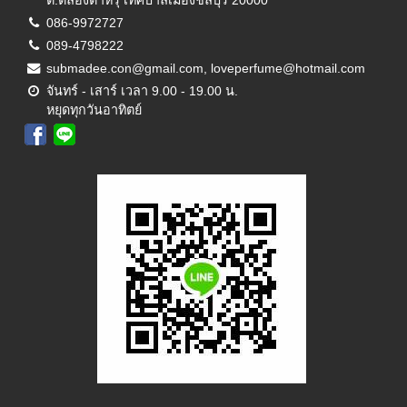
086-9972727
089-4798222
submadee.con@gmail.com, loveperfume@hotmail.com
จันทร์ - เสาร์ เวลา 9.00 - 19.00 น.
หยุดทุกวันอาทิตย์