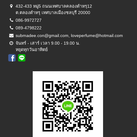
432-433 หมู่5 ถนนเทศบาลคลองตำหรุ12
ต.ตลองตำหรุ เทศบาลเมืองชลบุรี 20000
086-9972727
089-4798222
submadee.con@gmail.com, loveperfume@hotmail.com
จันทร์ - เสาร์ เวลา 9.00 - 19.00 น.
หยุดทุกวันอาทิตย์