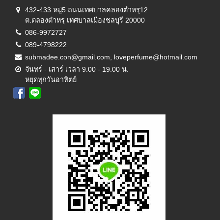
432-433 หมู่5 ถนนเทศบาลคลองตำหรุ12
ต.ตลองตำหรุ เทศบาลเมืองชลบุรี 20000
086-9972727
089-4798222
submadee.con@gmail.com, loveperfume@hotmail.com
จันทร์ - เสาร์ เวลา 9.00 - 19.00 น.
หยุดทุกวันอาทิตย์