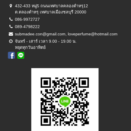
432-433 หมู่5 ถนนเทศบาลคลองตำหรุ12
ต.ตลองตำหรุ เทศบาลเมืองชลบุรี 20000
086-9972727
089-4798222
submadee.con@gmail.com, loveperfume@hotmail.com
จันทร์ - เสาร์ เวลา 9.00 - 19.00 น.
หยุดทุกวันอาทิตย์