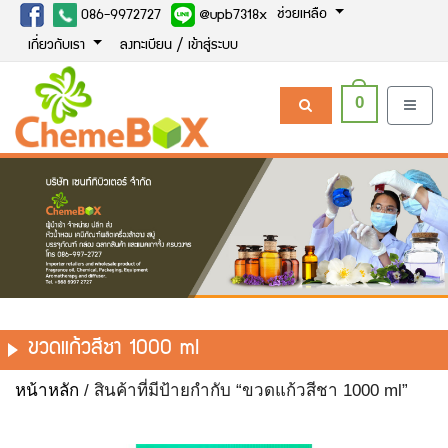
ช่วยเหลือ
086-9972727
@upb7318x
เกี่ยวกับเรา
ลงทะเบียน / เข้าสู่ระบบ
0
ขวดแก้วสีชา 1000 ml
หน้าหลัก
/ สินค้าที่มีป้ายกำกับ “ขวดแก้วสีชา 1000 ml”