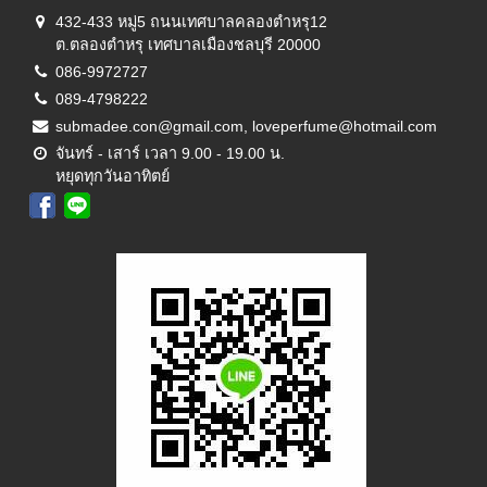
432-433 หมู่5 ถนนเทศบาลคลองตำหรุ12
ต.ตลองตำหรุ เทศบาลเมืองชลบุรี 20000
086-9972727
089-4798222
submadee.con@gmail.com, loveperfume@hotmail.com
จันทร์ - เสาร์ เวลา 9.00 - 19.00 น.
หยุดทุกวันอาทิตย์