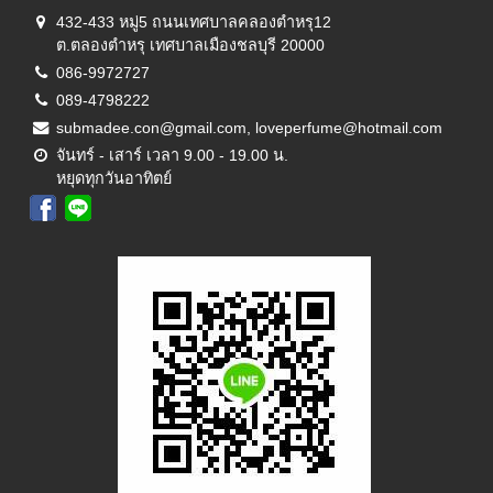
432-433 หมู่5 ถนนเทศบาลคลองตำหรุ12
ต.ตลองตำหรุ เทศบาลเมืองชลบุรี 20000
086-9972727
089-4798222
submadee.con@gmail.com, loveperfume@hotmail.com
จันทร์ - เสาร์ เวลา 9.00 - 19.00 น.
หยุดทุกวันอาทิตย์