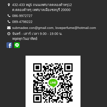
432-433 หมู่5 ถนนเทศบาลคลองตำหรุ12
ต.ตลองตำหรุ เทศบาลเมืองชลบุรี 20000
086-9972727
089-4798222
submadee.con@gmail.com, loveperfume@hotmail.com
จันทร์ - เสาร์ เวลา 9.00 - 19.00 น.
หยุดทุกวันอาทิตย์