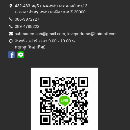
432-433 หมู่5 ถนนเทศบาลคลองตำหรุ12
ต.ตลองตำหรุ เทศบาลเมืองชลบุรี 20000
086-9972727
089-4798222
submadee.con@gmail.com, loveperfume@hotmail.com
จันทร์ - เสาร์ เวลา 9.00 - 19.00 น.
หยุดทุกวันอาทิตย์