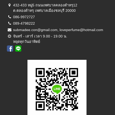
432-433 หมู่5 ถนนเทศบาลคลองตำหรุ12
ต.ตลองตำหรุ เทศบาลเมืองชลบุรี 20000
086-9972727
089-4798222
submadee.con@gmail.com, loveperfume@hotmail.com
จันทร์ - เสาร์ เวลา 9.00 - 19.00 น.
หยุดทุกวันอาทิตย์