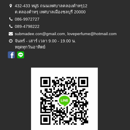
432-433 หมู่5 ถนนเทศบาลคลองตำหรุ12
ต.ตลองตำหรุ เทศบาลเมืองชลบุรี 20000
086-9972727
089-4798222
submadee.con@gmail.com, loveperfume@hotmail.com
จันทร์ - เสาร์ เวลา 9.00 - 19.00 น.
หยุดทุกวันอาทิตย์