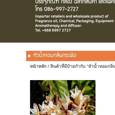
หัวน้ำหอมกลิ่นกระพ้อ
หน้าหลัก
/ สินค้าที่มีป้ายกำกับ “หัวน้ำหอมกลิ