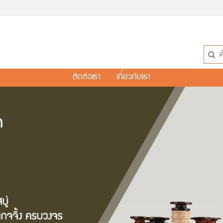
ติดต่อเรา
เกี่ยวกับเรา