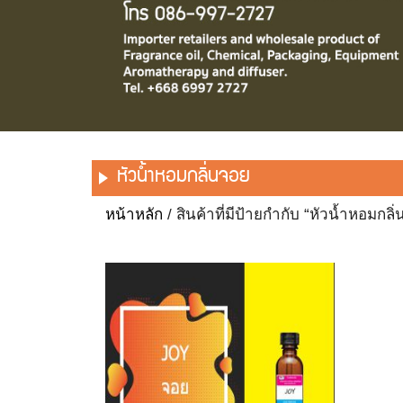
หัวน้ำหอมกลิ่นจอย
หน้าหลัก
/ สินค้าที่มีป้ายกำกับ “หัวน้ำหอมกลิ