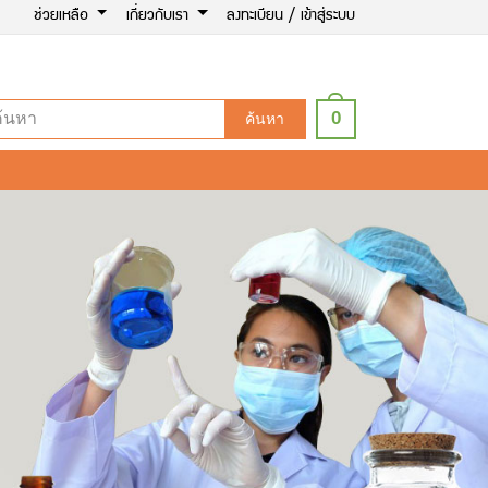
ช่วยเหลือ
เกี่ยวกับเรา
ลงทะเบียน / เข้าสู่ระบบ
0
ค้นหา