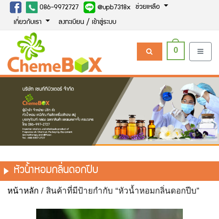
ช่วยเหลือ
086-9972727
@upb7318x
เกี่ยวกับเรา
ลงทะเบียน / เข้าสู่ระบบ
0
หัวน้ำหอมกลิ่นดอกปีบ
หน้าหลัก
/ สินค้าที่มีป้ายกำกับ “หัวน้ำหอมกลิ่นดอกปีบ”