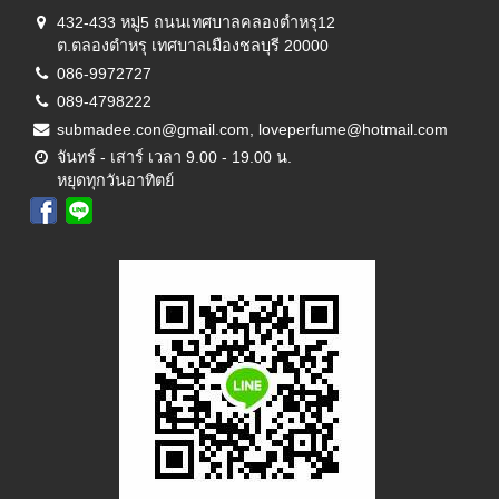
432-433 หมู่5 ถนนเทศบาลคลองตำหรุ12
ต.ตลองตำหรุ เทศบาลเมืองชลบุรี 20000
086-9972727
089-4798222
submadee.con@gmail.com, loveperfume@hotmail.com
จันทร์ - เสาร์ เวลา 9.00 - 19.00 น.
หยุดทุกวันอาทิตย์