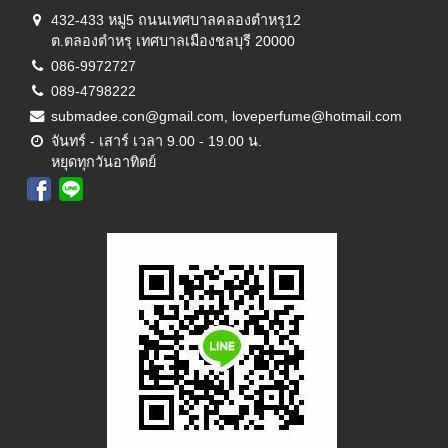
432-433 หมู่5 ถนนเทศบาลคลองตำหรุ12
ต.ตลองตำหรุ เทศบาลเมืองชลบุรี 20000
086-9972727
089-4798222
submadee.con@gmail.com, loveperfume@hotmail.com
จันทร์ - เสาร์ เวลา 9.00 - 19.00 น.
หยุดทุกวันอาทิตย์