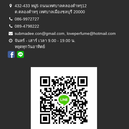
432-433 หมู่5 ถนนเทศบาลคลองตำหรุ12
ต.ตลองตำหรุ เทศบาลเมืองชลบุรี 20000
086-9972727
089-4798222
submadee.con@gmail.com, loveperfume@hotmail.com
จันทร์ - เสาร์ เวลา 9.00 - 19.00 น.
หยุดทุกวันอาทิตย์