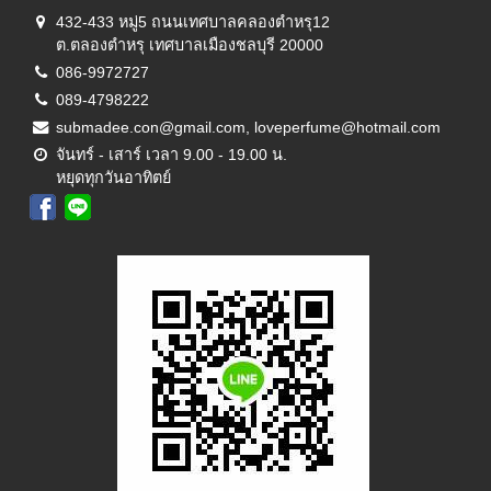
432-433 หมู่5 ถนนเทศบาลคลองตำหรุ12
ต.ตลองตำหรุ เทศบาลเมืองชลบุรี 20000
086-9972727
089-4798222
submadee.con@gmail.com, loveperfume@hotmail.com
จันทร์ - เสาร์ เวลา 9.00 - 19.00 น.
หยุดทุกวันอาทิตย์