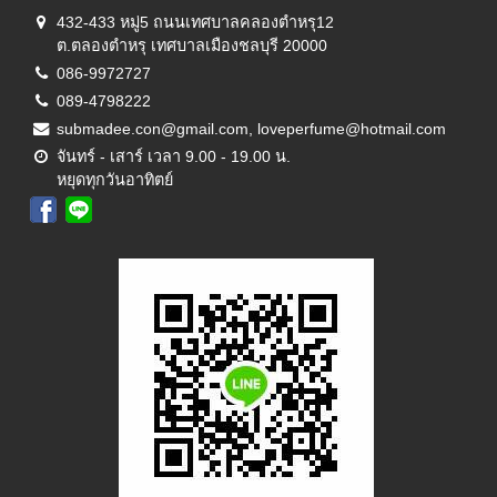
432-433 หมู่5 ถนนเทศบาลคลองตำหรุ12
ต.ตลองตำหรุ เทศบาลเมืองชลบุรี 20000
086-9972727
089-4798222
submadee.con@gmail.com, loveperfume@hotmail.com
จันทร์ - เสาร์ เวลา 9.00 - 19.00 น.
หยุดทุกวันอาทิตย์