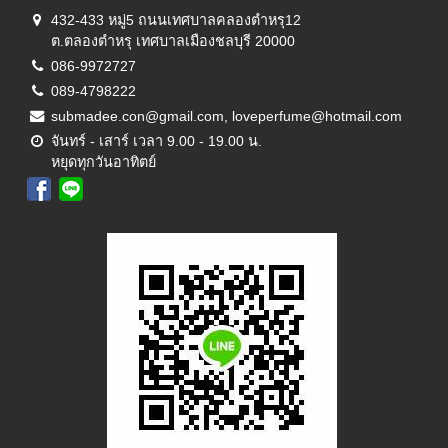
432-433 หมู่5 ถนนเทศบาลคลองตำหรุ12
ต.ตลองตำหรุ เทศบาลเมืองชลบุรี 20000
086-9972727
089-4798222
submadee.con@gmail.com, loveperfume@hotmail.com
จันทร์ - เสาร์ เวลา 9.00 - 19.00 น.
หยุดทุกวันอาทิตย์