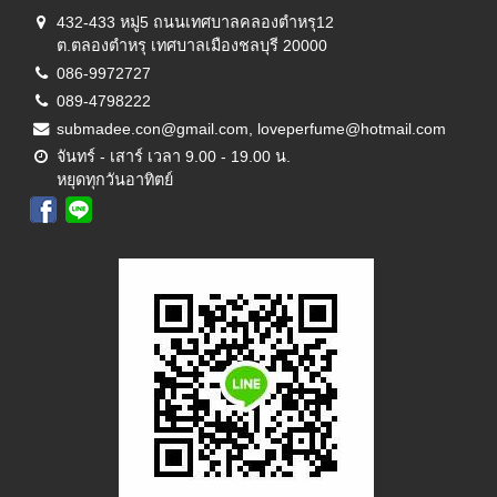
432-433 หมู่5 ถนนเทศบาลคลองตำหรุ12
ต.ตลองตำหรุ เทศบาลเมืองชลบุรี 20000
086-9972727
089-4798222
submadee.con@gmail.com, loveperfume@hotmail.com
จันทร์ - เสาร์ เวลา 9.00 - 19.00 น.
หยุดทุกวันอาทิตย์