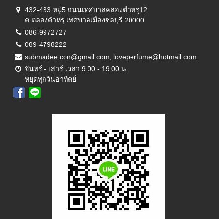
432-433 หมู่5 ถนนเทศบาลคลองตำหรุ12
ต.ตลองตำหรุ เทศบาลเมืองชลบุรี 20000
086-9972727
089-4798222
submadee.con@gmail.com, loveperfume@hotmail.com
จันทร์ - เสาร์ เวลา 9.00 - 19.00 น.
หยุดทุกวันอาทิตย์