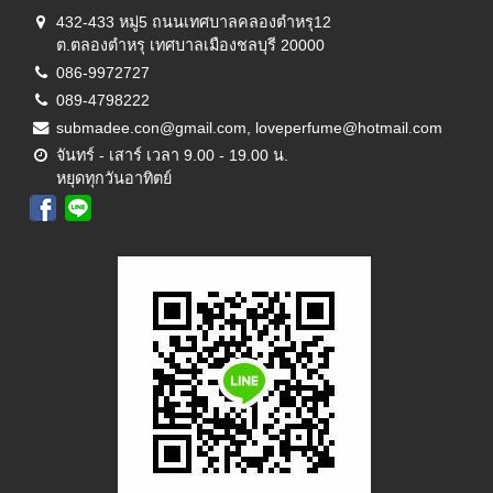
432-433 หมู่5 ถนนเทศบาลคลองตำหรุ12
ต.ตลองตำหรุ เทศบาลเมืองชลบุรี 20000
086-9972727
089-4798222
submadee.con@gmail.com, loveperfume@hotmail.com
จันทร์ - เสาร์ เวลา 9.00 - 19.00 น.
หยุดทุกวันอาทิตย์