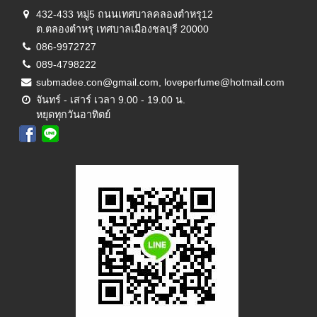
432-433 หมู่5 ถนนเทศบาลคลองตำหรุ12
ต.ตลองตำหรุ เทศบาลเมืองชลบุรี 20000
086-9972727
089-4798222
submadee.con@gmail.com, loveperfume@hotmail.com
จันทร์ - เสาร์ เวลา 9.00 - 19.00 น.
หยุดทุกวันอาทิตย์