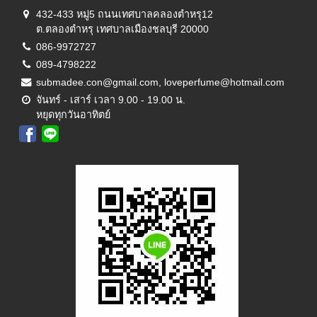
432-433 หมู่5 ถนนเทศบาลคลองตำหรุ12
ต.ตลองตำหรุ เทศบาลเมืองชลบุรี 20000
086-9972727
089-4798222
submadee.con@gmail.com, loveperfume@hotmail.com
จันทร์ - เสาร์ เวลา 9.00 - 19.00 น.
หยุดทุกวันอาทิตย์