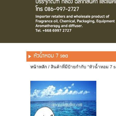
หัวน้ำหอม 7 sea
หน้าหลัก
/ สินค้าที่มีป้ายกำกับ “หัวน้ำหอม 7 