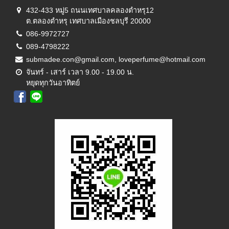
432-433 หมู่5 ถนนเทศบาลคลองตำหรุ12
ต.ตลองตำหรุ เทศบาลเมืองชลบุรี 20000
086-9972727
089-4798222
submadee.con@gmail.com, loveperfume@hotmail.com
จันทร์ - เสาร์ เวลา 9.00 - 19.00 น.
หยุดทุกวันอาทิตย์