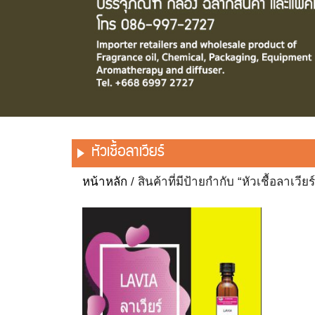
หัวเชื้อลาเวียร์
หน้าหลัก
/ สินค้าที่มีป้ายกำกับ “หัวเชื้อลาเวียร์