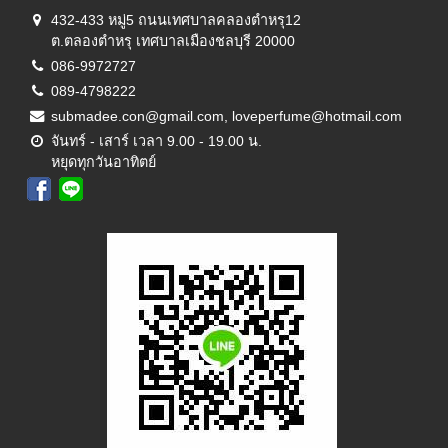
432-433 หมู่5 ถนนเทศบาลคลองตำหรุ12
ต.ตลองตำหรุ เทศบาลเมืองชลบุรี 20000
086-9972727
089-4798222
submadee.con@gmail.com, loveperfume@hotmail.com
จันทร์ - เสาร์ เวลา 9.00 - 19.00 น.
หยุดทุกวันอาทิตย์