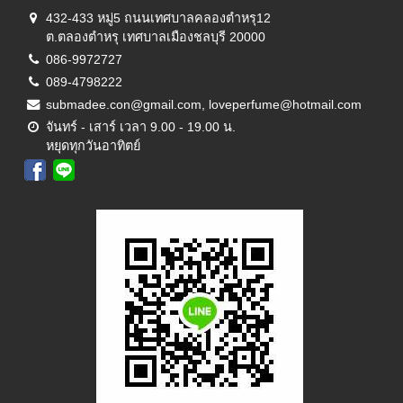
432-433 หมู่5 ถนนเทศบาลคลองตำหรุ12
ต.ตลองตำหรุ เทศบาลเมืองชลบุรี 20000
086-9972727
089-4798222
submadee.con@gmail.com, loveperfume@hotmail.com
จันทร์ - เสาร์ เวลา 9.00 - 19.00 น.
หยุดทุกวันอาทิตย์