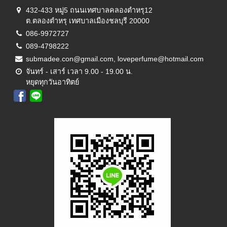
432-433 หมู่5 ถนนเทศบาลคลองตำหรุ12
ต.ตลองตำหรุ เทศบาลเมืองชลบุรี 20000
086-9972727
089-4798222
submadee.con@gmail.com, loveperfume@hotmail.com
จันทร์ - เสาร์ เวลา 9.00 - 19.00 น.
หยุดทุกวันอาทิตย์