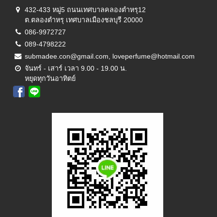
432-433 หมู่5 ถนนเทศบาลคลองตำหรุ12
ต.ตลองตำหรุ เทศบาลเมืองชลบุรี 20000
086-9972727
089-4798222
submadee.con@gmail.com, loveperfume@hotmail.com
จันทร์ - เสาร์ เวลา 9.00 - 19.00 น.
หยุดทุกวันอาทิตย์