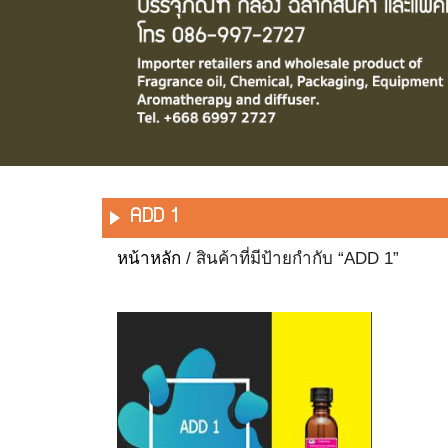
ADD 1
หน้าหลัก
/ สินค้าที่มีป้ายกำกับ “ADD 1”