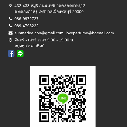
432-433 หมู่5 ถนนเทศบาลคลองตำหรุ12
ต.ตลองตำหรุ เทศบาลเมืองชลบุรี 20000
086-9972727
089-4798222
submadee.con@gmail.com, loveperfume@hotmail.com
จันทร์ - เสาร์ เวลา 9.00 - 19.00 น.
หยุดทุกวันอาทิตย์