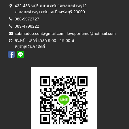
432-433 หมู่5 ถนนเทศบาลคลองตำหรุ12
ต.ตลองตำหรุ เทศบาลเมืองชลบุรี 20000
086-9972727
089-4798222
submadee.con@gmail.com, loveperfume@hotmail.com
จันทร์ - เสาร์ เวลา 9.00 - 19.00 น.
หยุดทุกวันอาทิตย์