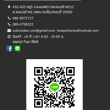
432-433 หมู่5 ถนนเทศบาลคลองตำหรุ12
ต.ตลองตำหรุ เทศบาลเมืองชลบุรี 20000
086-9972727
089-4798222
submadee.con@gmail.com, loveperfume@hotmail.com
จันทร์ - เสาร์ เวลา 9.00 - 19.00 น.
หยุดทุกวันอาทิตย์