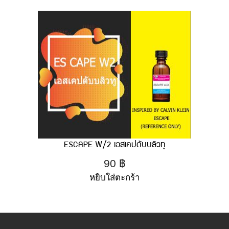
ESCAPE W/2 เอสเคปดับบลิวทู
90
฿
หยิบใส่ตะกร้า