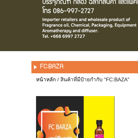
FC:BAZA
หน้าหลัก
/ สินค้าที่มีป้ายกำกับ “FC:BAZA”