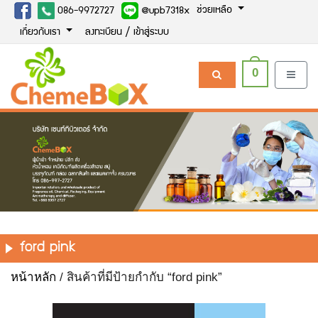
ช่วยเหลือ
086-9972727
@upb7318x
เกี่ยวกับเรา
ลงทะเบียน / เข้าสู่ระบบ
0
ford pink
หน้าหลัก
/ สินค้าที่มีป้ายกำกับ “ford pink”