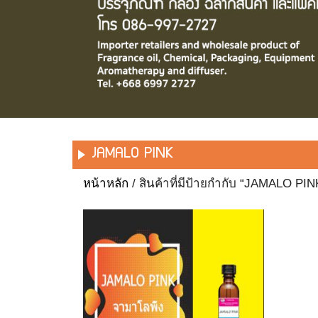
JAMALO PINK
หน้าหลัก
/ สินค้าที่มีป้ายกำกับ “JAMALO PIN