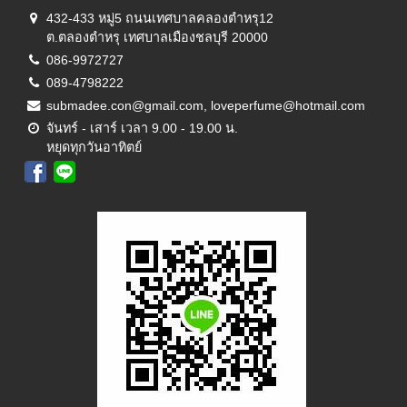
432-433 หมู่5 ถนนเทศบาลคลองตำหรุ12
ต.ตลองตำหรุ เทศบาลเมืองชลบุรี 20000
086-9972727
089-4798222
submadee.con@gmail.com, loveperfume@hotmail.com
จันทร์ - เสาร์ เวลา 9.00 - 19.00 น.
หยุดทุกวันอาทิตย์